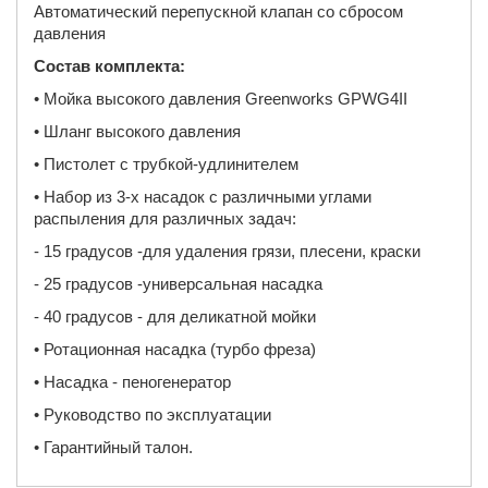
Автоматический перепускной клапан со сбросом
давления
Состав комплекта:
• Мойка высокого давления Greenworks GPWG4II
• Шланг высокого давления
• Пистолет с трубкой-удлинителем
• Набор из 3-х насадок с различными углами
распыления для различных задач:
- 15 градусов -для удаления грязи, плесени, краски
- 25 градусов -универсальная насадка
- 40 градусов - для деликатной мойки
• Ротационная насадка (турбо фреза)
• Насадка - пеногенератор
• Руководство по эксплуатации
• Гарантийный талон.