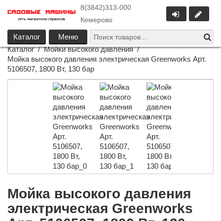
8(3842)313-000
Кемерово
Каталог
Меню
Каталог
/
Мойки высокого давления
/
Мойка высокого давления электрическая Greenworks Арт.
5106507, 1800 Вт, 130 бар
Мойка высокого давления
электрическая Greenworks