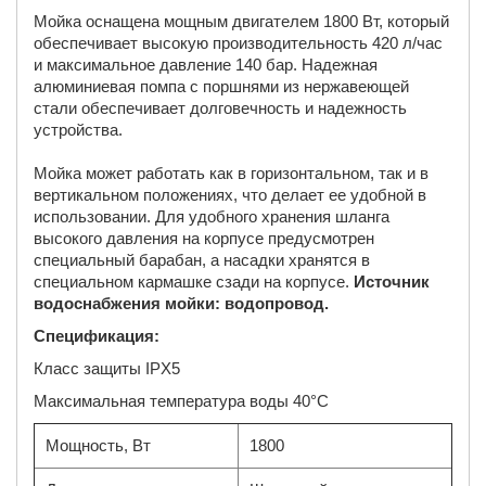
Мойка оснащена мощным двигателем 1800 Вт, который
обеспечивает высокую производительность 420 л/час
и максимальное давление 140 бар. Надежная
алюминиевая помпа с поршнями из нержавеющей
стали обеспечивает долговечность и надежность
устройства.
Мойка может работать как в горизонтальном, так и в
вертикальном положениях, что делает ее удобной в
использовании. Для удобного хранения шланга
высокого давления на корпусе предусмотрен
специальный барабан, а насадки хранятся в
специальном кармашке сзади на корпусе.
Источник
водоснабжения мойки: водопровод.
Спецификация:
Класс защиты IPX5
Максимальная температура воды 40°С
Мощность, Вт
1800