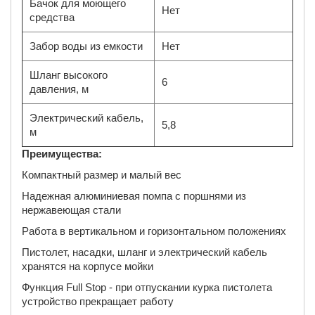
Бачок для моющего
Нет
средства
Забор воды из емкости
Нет
Шланг высокого
6
давления, м
Электрический кабель,
5,8
м
Преимущества:
Компактный размер и малый вес
Надежная алюминиевая помпа с поршнями из
нержавеющая стали
Работа в вертикальном и горизонтальном положениях
Пистолет, насадки, шланг и электрический кабель
хранятся на корпусе мойки
Функция Full Stop - при отпускании курка пистолета
устройство прекращает работу