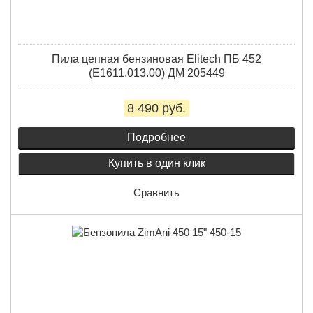
Пила цепная бензиновая Elitech ПБ 452
(E1611.013.00) ДМ 205449
8 490 руб.
Подробнее
Купить в один клик
Сравнить