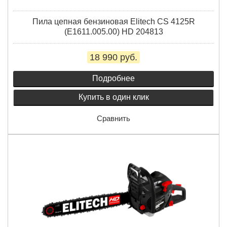
Пила цепная бензиновая Elitech CS 4125R
(E1611.005.00) HD 204813
18 990 руб.
Подробнее
Купить в один клик
Сравнить