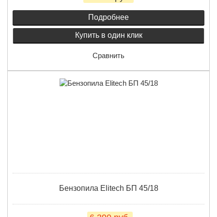
Подробнее
Купить в один клик
Сравнить
Бензопила Elitech БП 45/18