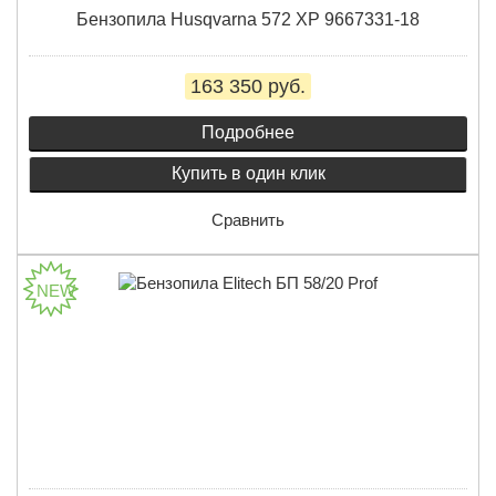
Бензопила Husqvarna 572 XP 9667331-18
163 350 руб.
Подробнее
Купить в один клик
Сравнить