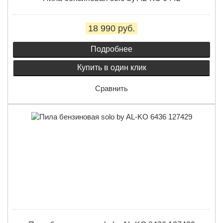
18 990 руб.
Подробнее
Купить в один клик
Сравнить