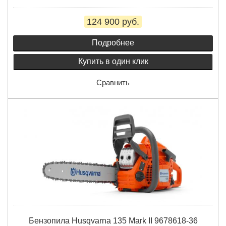
124 900 руб.
Подробнее
Купить в один клик
Сравнить
Бензопила Husqvarna 135 Mark II 9678618-36