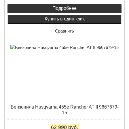
Подробнее
Купить в один клик
Сравнить
Бензопила Husqvarna 455e Rancher AT II 9667679-
15
62 990 руб.