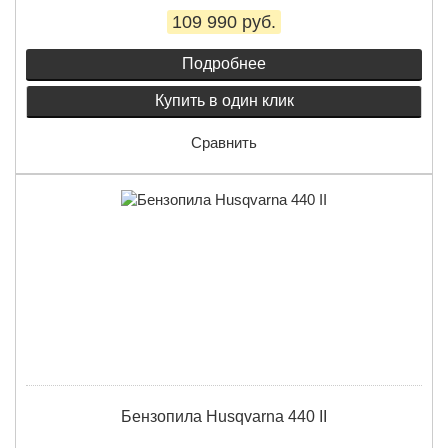
109 990 руб.
Подробнее
Купить в один клик
Сравнить
Бензопила Husqvarna 440 II