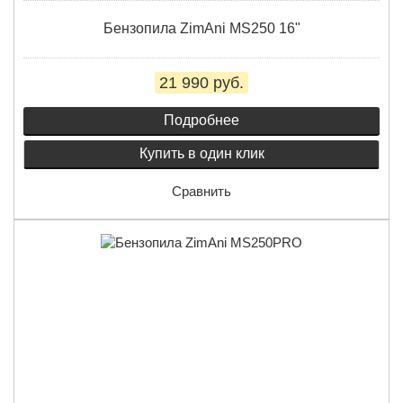
Бензопила ZimAni MS250 16"
21 990 руб.
Подробнее
Купить в один клик
Сравнить