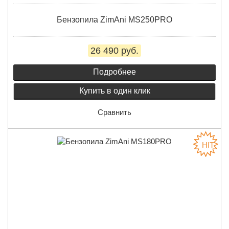
Бензопила ZimAni MS250PRO
26 490 руб.
Подробнее
Купить в один клик
Сравнить