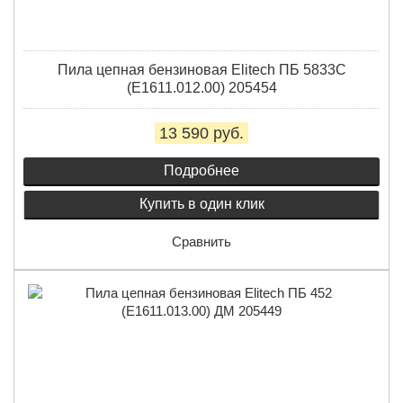
Пила цепная бензиновая Elitech ПБ 5833C
(E1611.012.00) 205454
13 590 руб.
Подробнее
Купить в один клик
Сравнить