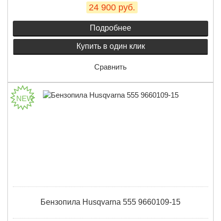
24 900 руб.
Подробнее
Купить в один клик
Сравнить
Бензопила Husqvarna 555 9660109-15