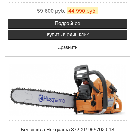
59 600 руб.
44 990 руб.
Подробнее
Купить в один клик
Сравнить
Бензопила Husqvarna 372 XP 9657029-18