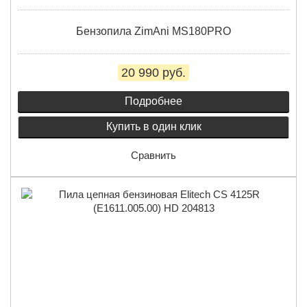
Бензопила ZimAni MS180PRO
20 990 руб.
Подробнее
Купить в один клик
Сравнить