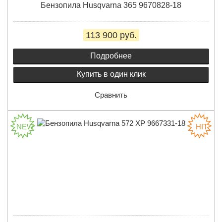
Бензопила Husqvarna 365 9670828-18
113 900 руб.
Подробнее
Купить в один клик
Сравнить