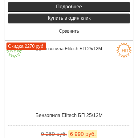
Подробнее
Купить в один клик
Сравнить
Скидка 2270 руб.
Бензопила Elitech БП 25/12М
9 260 руб.
6 990 руб.