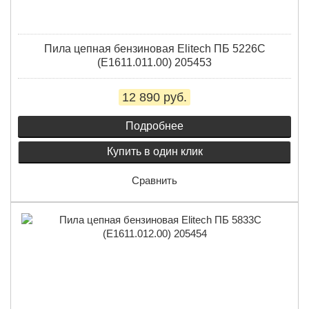
Пила цепная бензиновая Elitech ПБ 5226C
(E1611.011.00) 205453
12 890 руб.
Подробнее
Купить в один клик
Сравнить