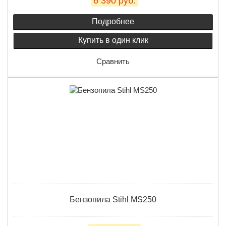
6 390 руб.
Подробнее
Купить в один клик
Сравнить
Бензопила Stihl MS250