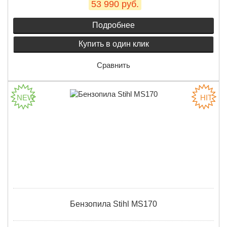
53 990 руб.
Подробнее
Купить в один клик
Сравнить
Бензопила Stihl MS170