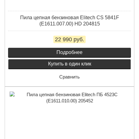
Пила цепная бензиновая Elitech CS 5841F
(E1611.007.00) HD 204815
22 990 руб.
Подробнее
Купить в один клик
Сравнить