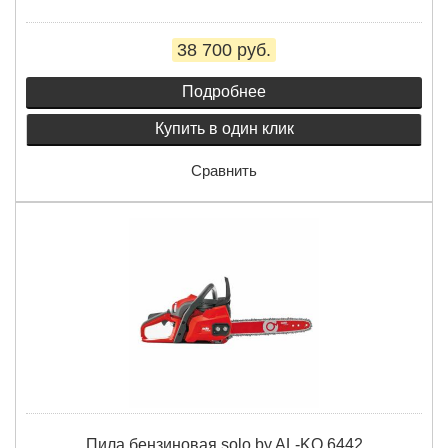
38 700 руб.
Подробнее
Купить в один клик
Сравнить
Пила бензиновая solo by AL-KO 6442