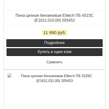
Пила цепная бензиновая Elitech ПБ 4523C
(E1611.010.00) 205452
11 990 руб.
Подробнее
Купить в один клик
Сравнить