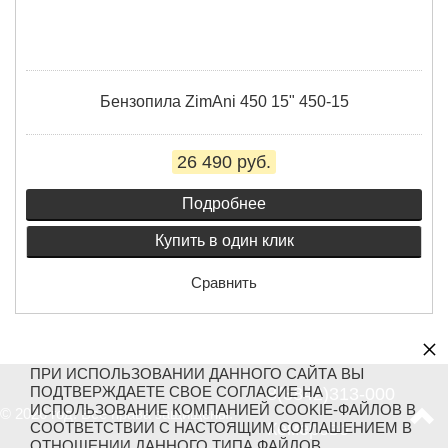
Бензопила ZimAni 450 15" 450-15
26 490 руб.
Подробнее
Купить в один клик
Сравнить
×
ПРИ ИСПОЛЬЗОВАНИИ ДАННОГО САЙТА ВЫ
ПОДТВЕРЖДАЕТЕ СВОЕ СОГЛАСИЕ НА
8(3842)313-000
ИСПОЛЬЗОВАНИЕ КОМПАНИЕЙ COOKIE-ФАЙЛОВ В
© 2026 год. Все права защищены.
СООТВЕТСТВИИ С НАСТОЯЩИМ СОГЛАШЕНИЕМ В
Кемерово
ОТНОШЕНИИ ДАННОГО ТИПА ФАЙЛОВ