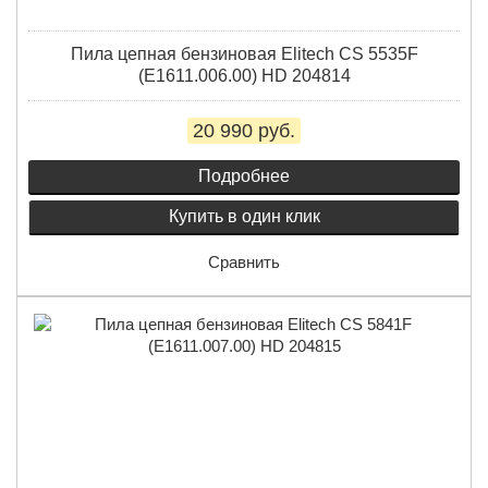
Пила цепная бензиновая Elitech CS 5535F
(E1611.006.00) HD 204814
20 990 руб.
Подробнее
Купить в один клик
Сравнить