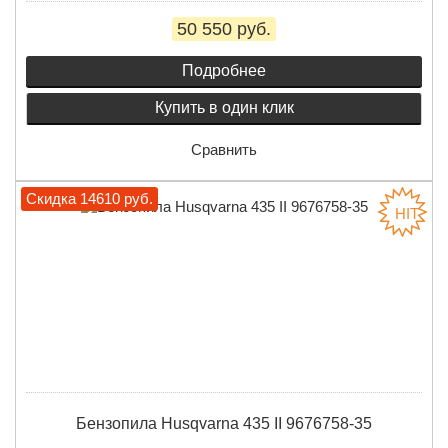
50 550 руб.
Подробнее
Купить в один клик
Сравнить
Скидка 14610 руб.
Бензопила Husqvarna 435 II 9676758-35