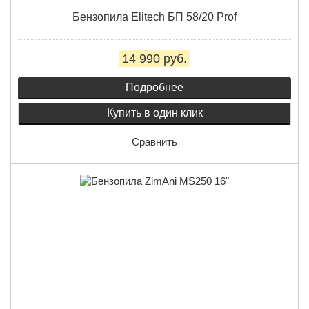
Бензопила Elitech БП 58/20 Prof
14 990 руб.
Подробнее
Купить в один клик
Сравнить