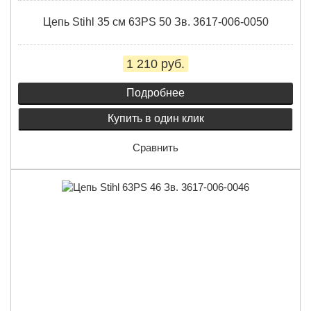
Цепь Stihl 35 см 63PS 50 Зв. 3617-006-0050
1 210 руб.
Подробнее
Купить в один клик
Сравнить