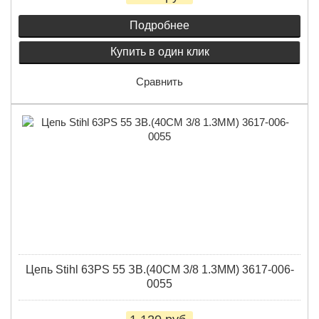
Подробнее
Купить в один клик
Сравнить
Цепь Stihl 63PS 55 ЗВ.(40СМ 3/8 1.3ММ) 3617-006-
0055