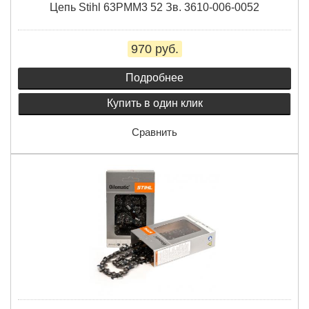
Цепь Stihl 63PMM3 52 Зв. 3610-006-0052
970 руб.
Подробнее
Купить в один клик
Сравнить