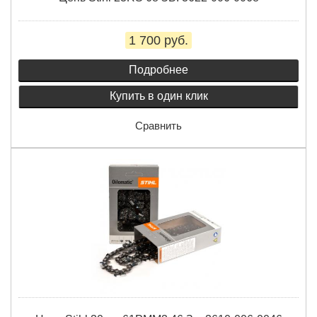
1 700 руб.
Подробнее
Купить в один клик
Сравнить