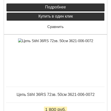
Подробнее
Купить в один клик
Сравнить
Цепь Stihl 36RS 72зв. 50см 3621-006-0072
1 800 руб.