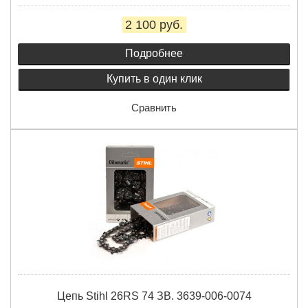
2 100 руб.
Подробнее
Купить в один клик
Сравнить
Цепь Stihl 26RS 74 ЗВ. 3639-006-0074