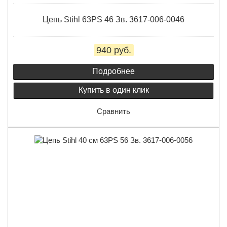
Цепь Stihl 63PS 46 Зв. 3617-006-0046
940 руб.
Подробнее
Купить в один клик
Сравнить