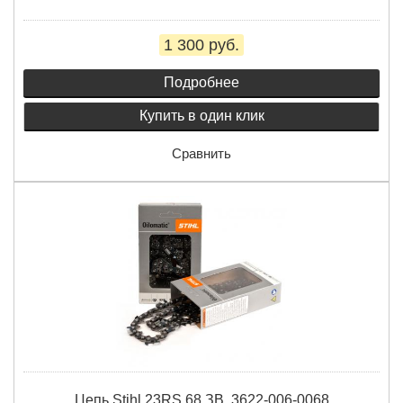
1 300 руб.
Подробнее
Купить в один клик
Сравнить
Цепь Stihl 23RS 68 ЗВ. 3622-006-0068