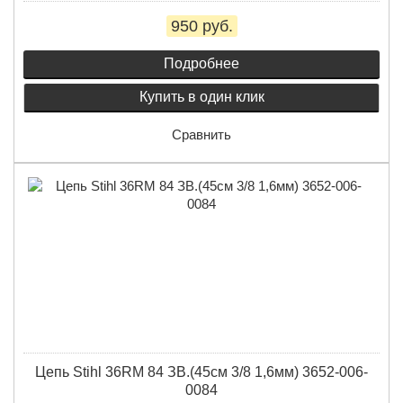
950 руб.
Подробнее
Купить в один клик
Сравнить
Цепь Stihl 36RМ 84 ЗВ.(45см 3/8 1,6мм) 3652-006-
0084