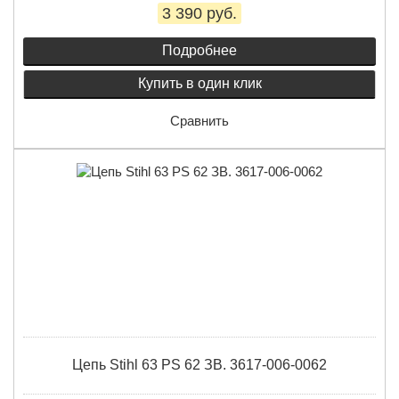
3 390 руб.
Подробнее
Купить в один клик
Сравнить
Цепь Stihl 63 PS 62 ЗВ. 3617-006-0062