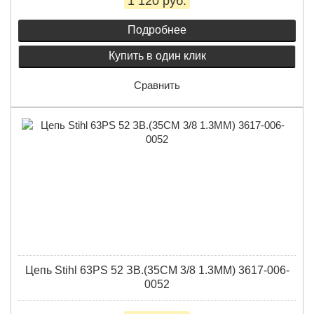
1 120 руб.
Подробнее
Купить в один клик
Сравнить
Цепь Stihl 63PS 52 ЗВ.(35СМ 3/8 1.3ММ) 3617-006-
0052