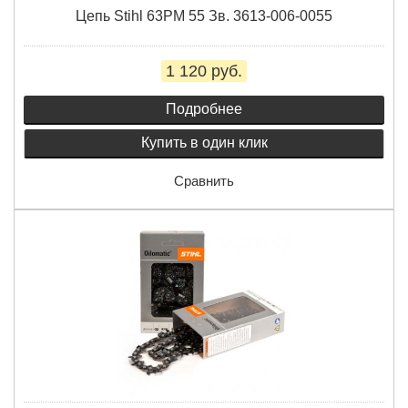
Цепь Stihl 63PM 55 Зв. 3613-006-0055
1 120 руб.
Подробнее
Купить в один клик
Сравнить