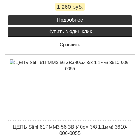
1 260 руб.
Подробнее
Купить в один клик
Сравнить
ЦЕПЬ Stihl 61PMM3 56 ЗВ.(40см 3/8 1,1мм) 3610-
006-0055