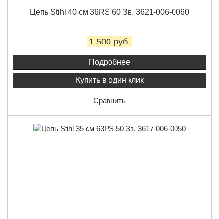
Цепь Stihl 40 см 36RS 60 Зв. 3621-006-0060
1 500 руб.
Подробнее
Купить в один клик
Сравнить