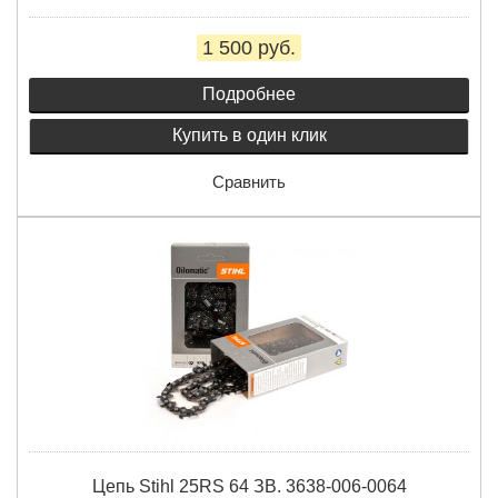
1 500 руб.
Подробнее
Купить в один клик
Сравнить
Цепь Stihl 25RS 64 ЗВ. 3638-006-0064