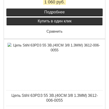
1 060 руб.
Подробнее
Купить в один клик
Сравнить
Цепь Stihl 63PD3 55 ЗВ.(40СМ 3/8 1.3ММ) 3612-
006-0055