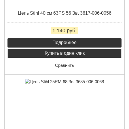
Цепь Stihl 40 см 63PS 56 Зв. 3617-006-0056
1 140 руб.
Подробнее
Купить в один клик
Сравнить