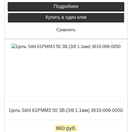
Подробнее
Купить в один клик
Сравнить
Цепь Stihl 61PMM3 50 ЗВ.(3/8 1.1мм) 3610-006-0050
860 руб.