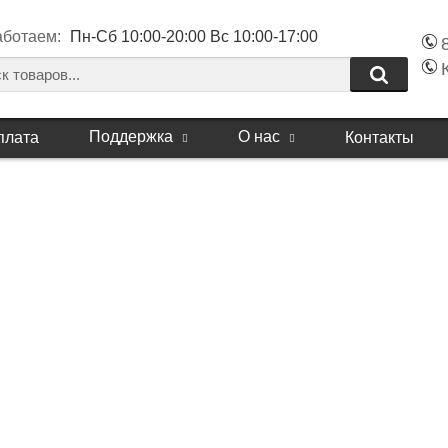
аботаем:
Пн-Сб 10:00-20:00 Вс 10:00-17:00
Поддержка
О нас
плата
Контакты