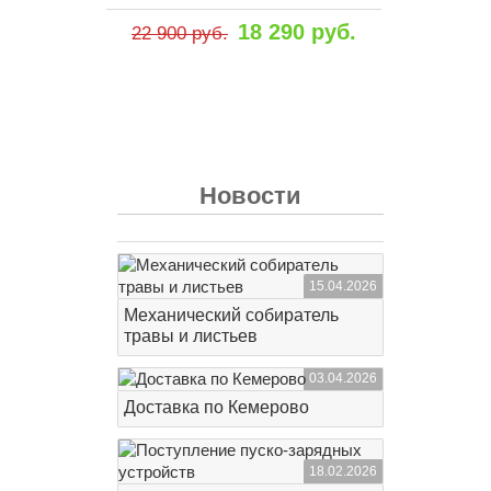
18 290 руб.
22 900 руб.
Новости
15.04.2026
Механический собиратель
травы и листьев
03.04.2026
Доставка по Кемерово
18.02.2026