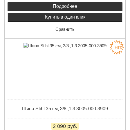
Подробнее
Купить в один клик
Сравнить
Шина Stihl 35 см, 3/8 ,1,3 3005-000-3909
2 090 руб.