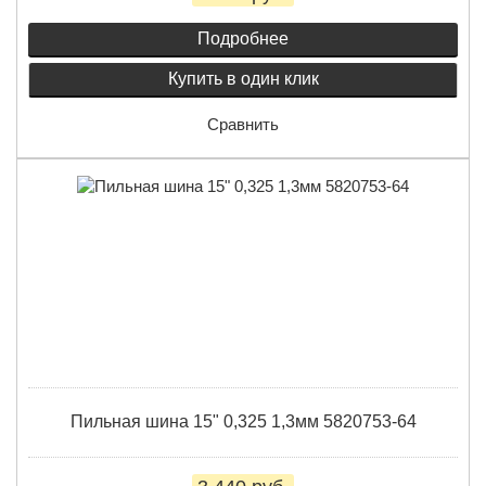
Подробнее
Купить в один клик
Сравнить
Пильная шина 15" 0,325 1,3мм 5820753-64