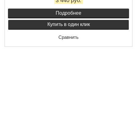
3 440 руб.
Подробнее
Купить в один клик
Сравнить