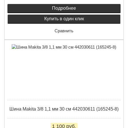
Подробнее
Купить в один клик
Сравнить
Шина Makita 3/8 1,1 мм 30 см 442030611 (165245-8)
1 100 руб.