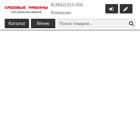
8(3842)313-000
Кемерово
Каталог
Меню