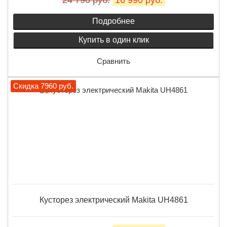
24 790 руб.
16 990 руб.
Подробнее
Купить в один клик
Сравнить
Скидка 7960 руб.
Кусторез электрический Makita UH4861