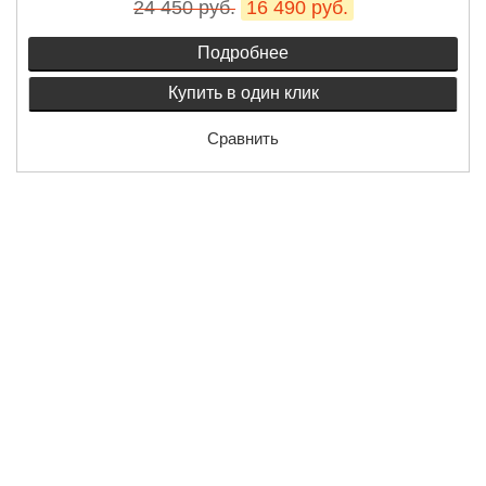
24 450 руб.
16 490 руб.
Подробнее
Купить в один клик
Сравнить