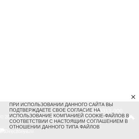
×
ПРИ ИСПОЛЬЗОВАНИИ ДАННОГО САЙТА ВЫ
ПОДТВЕРЖДАЕТЕ СВОЕ СОГЛАСИЕ НА
8(3842)313-000
ИСПОЛЬЗОВАНИЕ КОМПАНИЕЙ COOKIE-ФАЙЛОВ В
© 2026 год. Все права защищены.
Кемерово
СООТВЕТСТВИИ С НАСТОЯЩИМ СОГЛАШЕНИЕМ В
ОТНОШЕНИИ ДАННОГО ТИПА ФАЙЛОВ