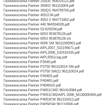
Газонокосилка Partner 150DE 954014121.pdf
Газонокосилка Partner 350KD 961110004.pdf
Газонокосилка Partner 350QS 964799700.pdf
Газонокосилка Partner 4051СМ.pdf
Газонокосилка Partner 4053 S 964773402.pdf
Газонокосилка Partner 440 964934028.pdf
Газонокосилка Partner 53-625DW.pdf
Газонокосилка Partner 6053 953878128.pdf
Газонокосилка Partner 6053 953878128.xls
Газонокосилка Partner 6056 SM 96111000901.pdf
Газонокосилка Partner AIPL2007_532195671.pdf
Газонокосилка Partner AIPL2008_532416335.pdf
Газонокосилка Partner AIPL5051смд.pdf
Газонокосилка Partner P3540.pdf
Газонокосилка Partner P3750 961110014 SM.pdf
Газонокосилка Partner P3750 SM(1) 961110014.pdf
Газонокосилка Partner P4040S.pdf
Газонокосилка Partner P4046S.pdf
Газонокосилка Partner P4046SD.pdf
Газонокосилка Partner P4051CMD 961410084.pdf
Газонокосилка Partner P4051CMDAIPL 2006_M130000400.pdf
Газонокосилка Partner P4053CM 961310012.pdf
Газонокосилка Partner P4056SM 961110006.pdf