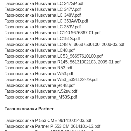
Газонокосилка Husqvarna LC 247SP.pdf
Газонокосилка Husqvarna LC 347V.pdf
Газонокосилка Husqvarna LC 348V.pdf
Газонокосилка Husqvarna LC 353AWD.pdf
Газонокосилка Husqvarna LC 353V.pdf
Газонокосилка Husqvarna LC140 9676367-01.pdf
Газонокосилка Husqvarna LC151S.pdf
Газонокосилка Husqvarna LC48 V, 96697530100, 2009-03.pdf
Газонокосилка Husqvarna LC48.pdf
Газонокосилка Husqvarna LC53_96697610100.pdf
Газонокосилка Husqvarna R145, 96131002103, 2009-01.pdf
Газонокосилка Husqvarna R53.pdf
Газонокосилка Husqvarna W53.pdf
Газонокосилка Husqvarna W53_5391122-79.pdf
Газонокосилка Husqvarna jet 48.pdf
Газонокосилка Husqvarna r152sv.pdf
Газонокосилка Husqvarna_M53S.pdf
Газонокосилки Partner
Газонокосилка P 553 CME 96141001403.pdf
Газонокосилка Partner P 553 CM 9614101-13.pdf