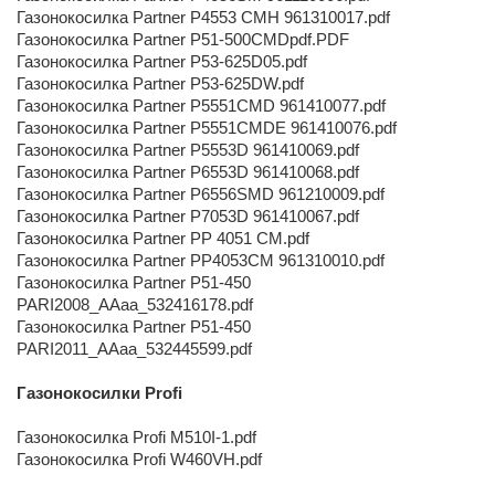
Газонокосилка Partner P4553 CMH 961310017.pdf
Газонокосилка Partner P51-500CMDpdf.PDF
Газонокосилка Partner P53-625D05.pdf
Газонокосилка Partner P53-625DW.pdf
Газонокосилка Partner P5551CMD 961410077.pdf
Газонокосилка Partner P5551CMDE 961410076.pdf
Газонокосилка Partner P5553D 961410069.pdf
Газонокосилка Partner P6553D 961410068.pdf
Газонокосилка Partner P6556SMD 961210009.pdf
Газонокосилка Partner P7053D 961410067.pdf
Газонокосилка Partner PP 4051 CM.pdf
Газонокосилка Partner PP4053CM 961310010.pdf
Газонокосилка Partner Р51-450
PARI2008_AAaa_532416178.pdf
Газонокосилка Partner Р51-450
PARI2011_AAaa_532445599.pdf
Газонокосилки Profi
Газонокосилка Profi M510I-1.pdf
Газонокосилка Profi W460VH.pdf