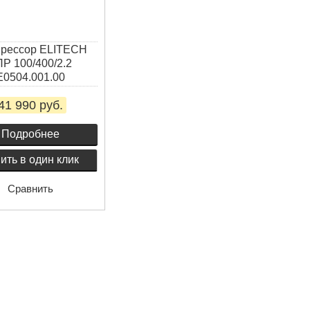
рессор ELITECH
Р 100/400/2.2
E0504.001.00
41 990 руб.
Подробнее
ить в один клик
Сравнить