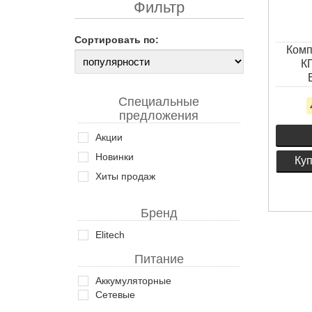
Сортировать по:
Комп
КП
Специальные
предложения
Акции
Новинки
Куп
Хиты продаж
Бренд
Elitech
Питание
Аккумуляторные
Сетевые