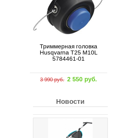
Триммерная головка
Husqvarna Т25 M10L
5784461-01
2 550 руб.
3 990 руб.
Новости