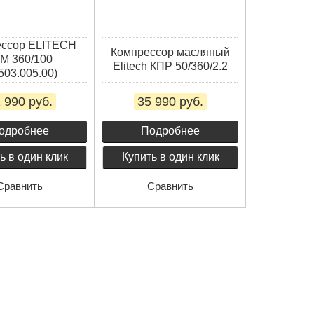
ессор ELITECH
Компрессор масляный
М 360/100
Elitech КПР 50/360/2.2
503.005.00)
 990 руб.
35 990 руб.
одробнее
Подробнее
ь в один клик
Купить в один клик
Сравнить
Сравнить