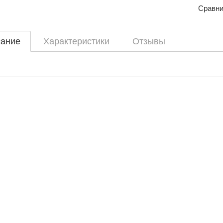
Сравни
ание
Характеристики
Отзывы