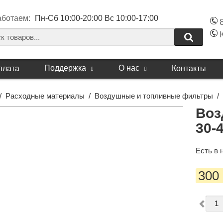
аботаем:
Пн-Сб 10:00-20:00 Вс 10:00-17:00
Поддержка
О нас
плата
Контакты
/
Расходные материалы
/
Воздушные и топливные фильтры
/
Воз
30-
Есть в 
300 