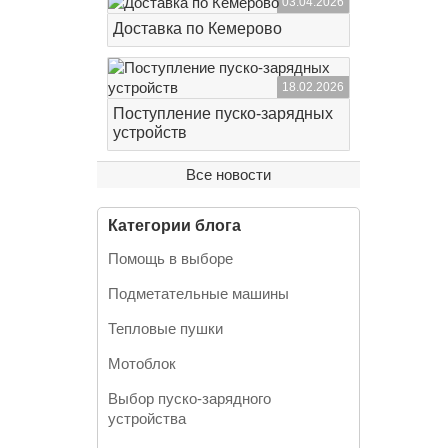
03.04.2026
Доставка по Кемерово
18.02.2026
Поступление пуско-зарядных
устройств
Все новости
Категории блога
Помощь в выборе
Подметательные машины
Тепловые пушки
Мотоблок
Выбор пуско-зарядного
устройства