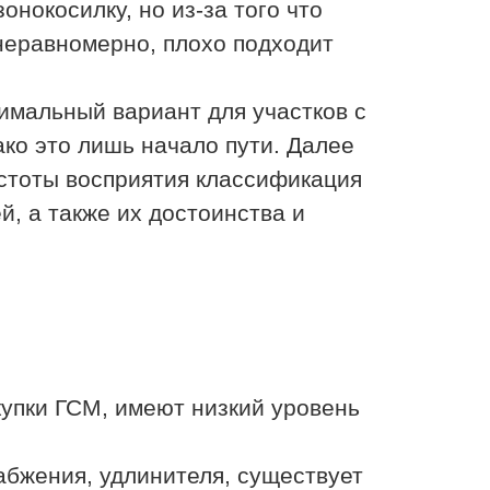
онокосилку, но из-за того что
неравномерно, плохо подходит
имальный вариант для участков с
ко это лишь начало пути. Далее
остоты восприятия классификация
, а также их достоинства и
упки ГСМ, имеют низкий уровень
абжения, удлинителя, существует