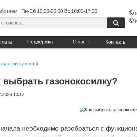
аботаем:
Пн-Сб 10:00-20:00 Вс 10:00-17:00
Поддержка
О нас
плата
Контакты
ся к списку статей
к выбрать газонокосилку?
7.2026 10:12
начала необходимо разобраться с функцио