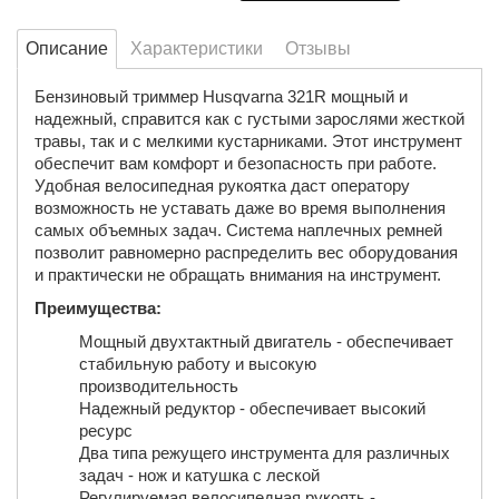
Описание
Характеристики
Отзывы
Бензиновый триммер Husqvarna 321R мощный и
надежный, справится как с густыми зарослями жесткой
травы, так и с мелкими кустарниками. Этот инструмент
обеспечит вам комфорт и безопасность при работе.
Удобная велосипедная рукоятка даст оператору
возможность не уставать даже во время выполнения
самых объемных задач. Система наплечных ремней
позволит равномерно распределить вес оборудования
и практически не обращать внимания на инструмент.
Преимущества:
Мощный двухтактный двигатель - обеспечивает
стабильную работу и высокую
производительность
Надежный редуктор - обеспечивает высокий
ресурс
Два типа режущего инструмента для различных
задач - нож и катушка с леской
Регулируемая велосипедная рукоять -