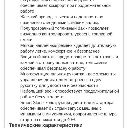
обеспечивает комфорт при продолжительной
работе
Жесткий привод - высокая надежность по
сравнению с моделями с гибким валом.
Полупрозрачный топливный бак - позволяет
визуально контролировать уровень топливной
смеси
Мягкий наплечный ремень - делает длительную
работу легче, комфортнее и безопаснее
Защитный щиток - предотвращает вылет травы и
камней в сторону пользователя, тем самым
обеспечивая безопасную работу
Многофункциональная рукоятка - все элементы
управления двигателем встроены в одну
рукоятку для удобства и безопасности
Небольшой вес - способствует продолжительной
работе без усталости
Smart Start - конструкция двигателя и стартера
обеспечивает быстрый запуск машины с
минимальными усилиями, сопротивление шнура
стартера снижается до 40%
Технические характеристики